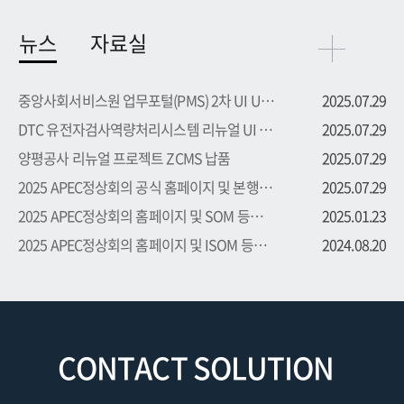
뉴스
자료실
중앙사회서비스원 업무포털(PMS) 2차 UI UX 부문 용역 수주
2025.07.29
DTC 유전자검사역량처리시스템 리뉴얼 UI UX 부문 용역 수주
2025.07.29
양평공사 리뉴얼 프로젝트 ZCMS 납품
2025.07.29
2025 APEC정상회의 공식 홈페이지 및 본행사 등록시스템 프로...
2025.07.29
2025 APEC정상회의 홈페이지 및 SOM 등록시스템 프로젝트 수주
2025.01.23
2025 APEC정상회의 홈페이지 및 ISOM 등록시스템 프로젝트 수주
2024.08.20
CONTACT SOLUTION