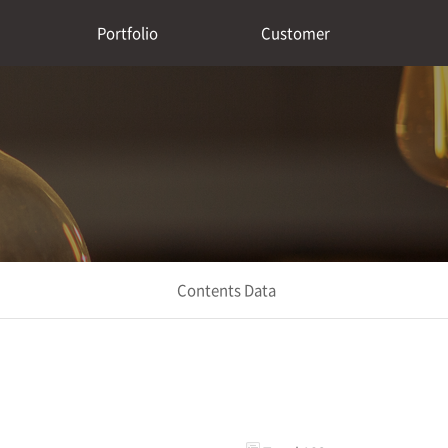
Portfolio
Customer
Contents Data