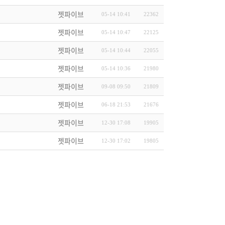
젯파이브
05-14 10:41
22362
젯파이브
05-14 10:47
22125
젯파이브
05-14 10:44
22055
젯파이브
05-14 10:36
21980
젯파이브
09-08 09:50
21809
젯파이브
06-18 21:53
21676
젯파이브
12-30 17:08
19905
젯파이브
12-30 17:02
19805