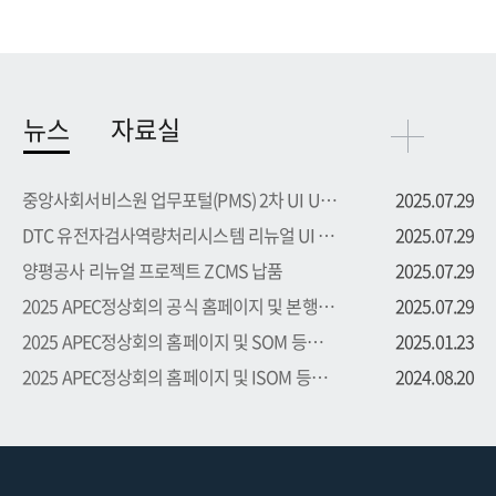
뉴스
자료실
중앙사회서비스원 업무포털(PMS) 2차 UI UX 부문 용역 수주
2025.07.29
DTC 유전자검사역량처리시스템 리뉴얼 UI UX 부문 용역 수주
2025.07.29
양평공사 리뉴얼 프로젝트 ZCMS 납품
2025.07.29
2025 APEC정상회의 공식 홈페이지 및 본행사 등록시스템 프로...
2025.07.29
2025 APEC정상회의 홈페이지 및 SOM 등록시스템 프로젝트 수주
2025.01.23
2025 APEC정상회의 홈페이지 및 ISOM 등록시스템 프로젝트 수주
2024.08.20