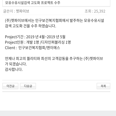
모유수유시설검색 고도화 프로젝트 수주
글쓴이 :
젯파이브
조회 : 25,392
(주)젯파이브에서는 인구보건복지협회에서 발주하는 모유수유시설
검색 고도화 건을 수주 하였습니다.
Project기간 : 2019 년 4월~2019 년 5월
Project인원 : 개발 1명 /디자인퍼블리싱 1명
Client : 인구보건복지협회/엔이에스
언제나 최고의 퀄리티와 최선의 고객감동을 추구하는 (주)젯파이브
가 되겠습니다.
감사합니다.