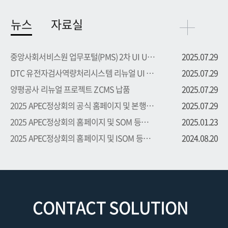
뉴스
자료실
중앙사회서비스원 업무포털(PMS) 2차 UI UX 부문 용역 수주
2025.07.29
DTC 유전자검사역량처리시스템 리뉴얼 UI UX 부문 용역 수주
2025.07.29
양평공사 리뉴얼 프로젝트 ZCMS 납품
2025.07.29
2025 APEC정상회의 공식 홈페이지 및 본행사 등록시스템 프로...
2025.07.29
2025 APEC정상회의 홈페이지 및 SOM 등록시스템 프로젝트 수주
2025.01.23
2025 APEC정상회의 홈페이지 및 ISOM 등록시스템 프로젝트 수주
2024.08.20
CONTACT SOLUTION