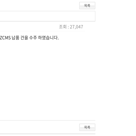
조회 : 27,047
MS 납품 건을 수주 하였습니다.