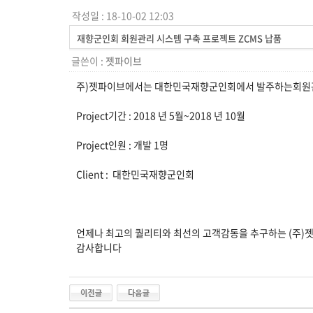
작성일 : 18-10-02 12:03
재향군인회 회원관리 시스템 구축 프로젝트 ZCMS 납품
글쓴이 :
젯파이브
주)젯파이브에서는 대한민국재향군인회에서 발주하는회원관리
Project기간 : 2018 년 5월~2018 년 10월
Project인원 : 개발 1명
Client : 대한민국재향군인회
언제나 최고의 퀄리티와 최선의 고객감동을 추구하는 (주)
감사합니다