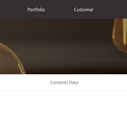
Portfolio
Customer
Contents Data