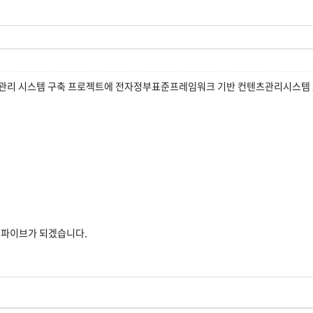
 시스템 구축 프로젝트에 전자정부표준프레임워크 기반 컨텐츠관리시스템 ZC
젯파이브가 되겠습니다.