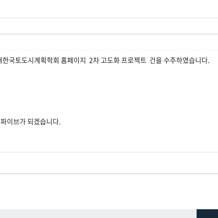
대한국토도시계획학회 홈페이지 2차 고도화 프로젝트 건을 수주하였습니다.
젯파이브가 되겠습니다.