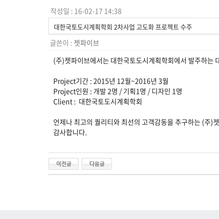
작성일 : 16-02-17 14:38
대한국토도시계획학회 2차사업 고도화 프로젝트 수주
글쓴이 :
젯파이브
(주)젯파이브에서는 대한국토도시계획학회에서 발주하는 
Project기간 : 2015년 12월~2016년 3월
Project인원 : 개발 2명 / 기획1명 / 디자인 1명
Client : 대한국토도시계획학회
언제나 최고의 퀄리티와 최선의 고객감동을 추구하는 (주)
감사합니다.