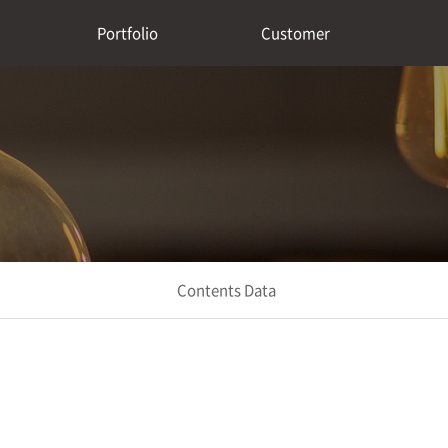
Portfolio
Customer
Contents Data