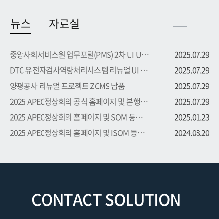
뉴스
자료실
중앙사회서비스원 업무포털(PMS) 2차 UI UX 부문 용역 수주
2025.07.29
DTC 유전자검사역량처리시스템 리뉴얼 UI UX 부문 용역 수주
2025.07.29
양평공사 리뉴얼 프로젝트 ZCMS 납품
2025.07.29
2025 APEC정상회의 공식 홈페이지 및 본행사 등록시스템 프로...
2025.07.29
2025 APEC정상회의 홈페이지 및 SOM 등록시스템 프로젝트 수주
2025.01.23
2025 APEC정상회의 홈페이지 및 ISOM 등록시스템 프로젝트 수주
2024.08.20
CONTACT SOLUTION