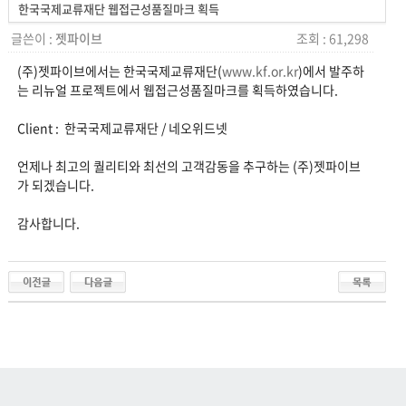
한국국제교류재단 웹접근성품질마크 획득
글쓴이 :
젯파이브
조회 : 61,298
(주)젯파이브에서는 한국국제교류재단(
www.kf.or.kr
)에서 발주하
는 리뉴얼 프로젝트에서 웹접근성품질마크를 획득하였습니다.
Client : 한국국제교류재단 / 네오위드넷
언제나 최고의 퀄리티와 최선의 고객감동을 추구하는 (주)젯파이브
가 되겠습니다.
감사합니다.