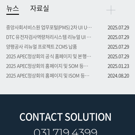
뉴스
자료실
중앙사회서비스원 업무포털(PMS) 2차 UI UX 부문 용역 수주
2025.07.29
DTC 유전자검사역량처리시스템 리뉴얼 UI UX 부문 용역 수주
2025.07.29
양평공사 리뉴얼 프로젝트 ZCMS 납품
2025.07.29
2025 APEC정상회의 공식 홈페이지 및 본행사 등록시스템 프로...
2025.07.29
2025 APEC정상회의 홈페이지 및 SOM 등록시스템 프로젝트 수주
2025.01.23
2025 APEC정상회의 홈페이지 및 ISOM 등록시스템 프로젝트 수주
2024.08.20
CONTACT SOLUTION
031.719.4399