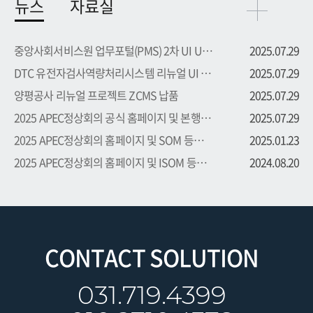
뉴스
자료실
중앙사회서비스원 업무포털(PMS) 2차 UI UX 부문 용역 수주
2025.07.29
DTC 유전자검사역량처리시스템 리뉴얼 UI UX 부문 용역 수주
2025.07.29
양평공사 리뉴얼 프로젝트 ZCMS 납품
2025.07.29
2025 APEC정상회의 공식 홈페이지 및 본행사 등록시스템 프로...
2025.07.29
2025 APEC정상회의 홈페이지 및 SOM 등록시스템 프로젝트 수주
2025.01.23
2025 APEC정상회의 홈페이지 및 ISOM 등록시스템 프로젝트 수주
2024.08.20
CONTACT SOLUTION
031.719.4399